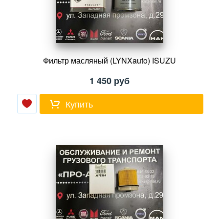
Фильтр масляный (LYNXauto) ISUZU
1 450
руб
Купить