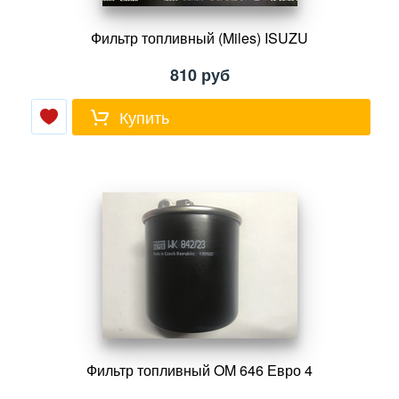
Фильтр топливный (Miles) ISUZU
810
руб
Купить
Фильтр топливный OM 646 Евро 4