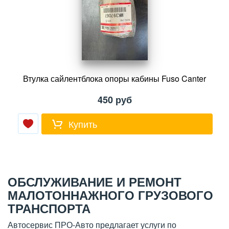
Втулка сайлентблока опоры кабины Fuso Canter
450
руб
Купить
ОБСЛУЖИВАНИЕ И РЕМОНТ
МАЛОТОННАЖНОГО ГРУЗОВОГО
ТРАНСПОРТА
Автосервис ПРО-Авто предлагает услуги по