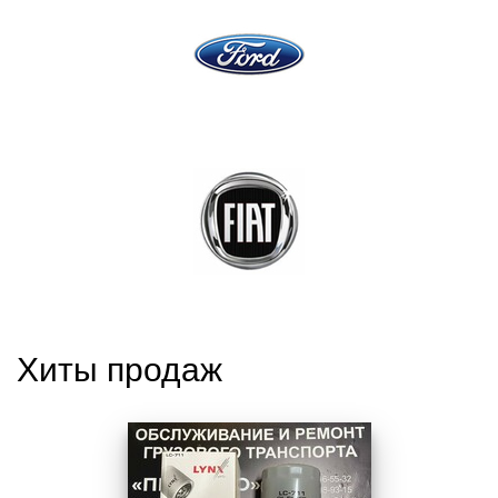
Хиты продаж