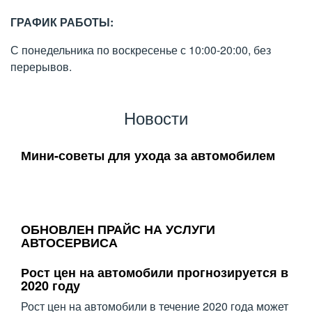
ГРАФИК РАБОТЫ:
С понедельника по воскресенье с 10:00-20:00, без
перерывов.
Новости
Мини-советы для ухода за автомобилем
ОБНОВЛЕН ПРАЙС НА УСЛУГИ
АВТОСЕРВИСА
Рост цен на автомобили прогнозируется в
2020 году
Рост цен на автомобили в течение 2020 года может