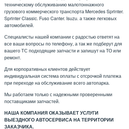
техническому обслуживанию малотоннажного
грузового коммерческого транспорта Mercedes Sprinter.
Sprinter Classic. Fuso Canter. Isuzu. а также легковых
автомобилей.
Специалисты нашей компании с радостью ответят на
все ваши вопросы по телефону, а так же подберут для
вашего ТС подходящие запчасти и запишут на ТО или
ремонт.
Для корпоративных клиентов действует
индивидуальная система оплаты с отсрочкой платежа
при переходе на обслуживание всего автопарка.
Мы работаем только с надежными проверенными
поставщиками запчастей.
НАША КОМПАНИЯ ОКАЗЫВАЕТ УСЛУГИ
ВЫЕЗДНОГО АВТОСЕРВИСА НА ТЕРРИТОРИИ
ЗАКАЗЧИКА.