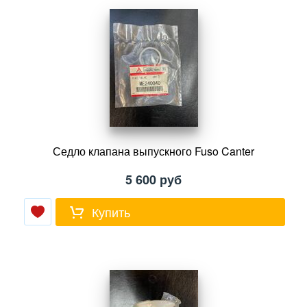
Седло клапана выпускного Fuso Canter
5 600
руб
Купить