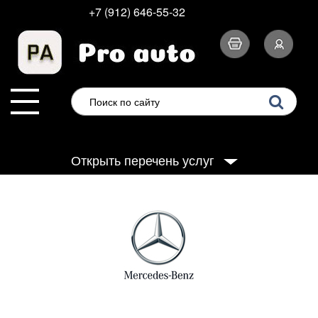
+7 (912) 646-55-32
Открыть перечень услуг