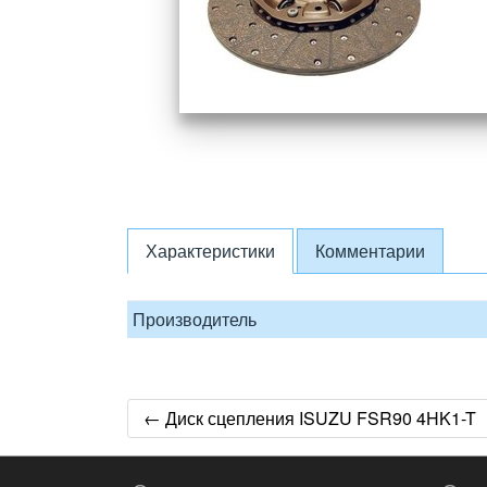
Характеристики
Комментарии
Производитель
← Диск сцепления ISUZU FSR90 4HK1-T