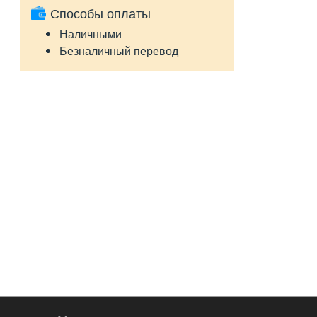
Способы оплаты
Наличными
Безналичный перевод