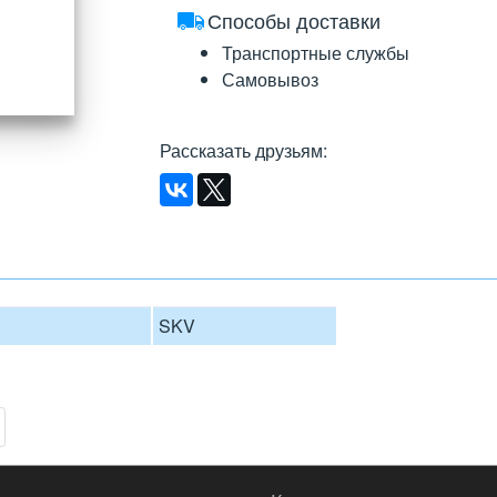
Способы доставки
Транспортные службы
Самовывоз
Рассказать друзьям
:
SKV